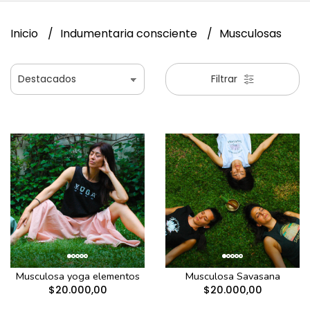
Inicio
Indumentaria consciente
Musculosas
Filtrar
Musculosa yoga elementos
Musculosa Savasana
$20.000,00
$20.000,00