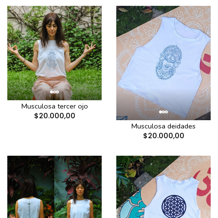
Musculosa tercer ojo
$20.000,00
Musculosa deidades
$20.000,00