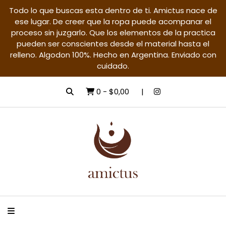
Todo lo que buscas esta dentro de ti. Amictus nace de
ese lugar. De creer que la ropa puede acompanar el
proceso sin juzgarlo. Que los elementos de la practica
pueden ser conscientes desde el material hasta el
relleno. Algodon 100%. Hecho en Argentina. Enviado con
cuidado.
0
-
$0,00