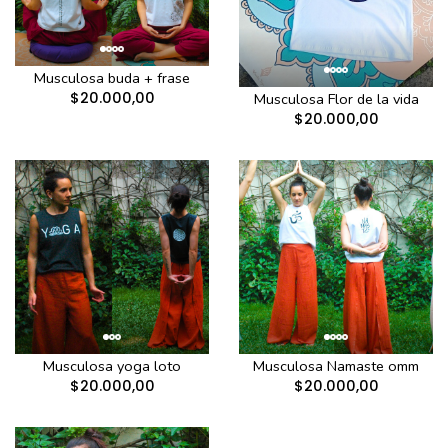
Musculosa buda + frase
$20.000,00
Musculosa Flor de la vida
$20.000,00
Musculosa yoga loto
Musculosa Namaste omm
$20.000,00
$20.000,00