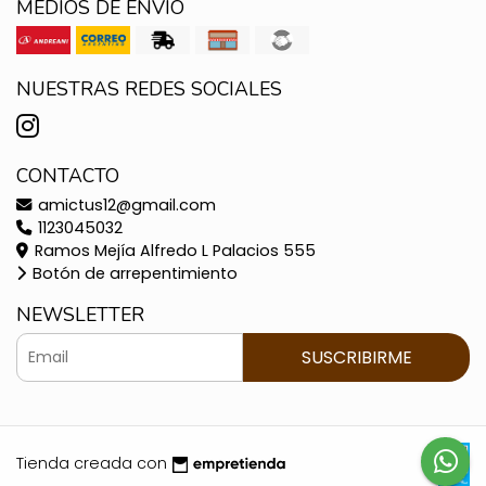
MEDIOS DE ENVÍO
NUESTRAS REDES SOCIALES
CONTACTO
amictus12@gmail.com
1123045032
Ramos Mejía Alfredo L Palacios 555
Botón de arrepentimiento
NEWSLETTER
SUSCRIBIRME
Tienda creada con