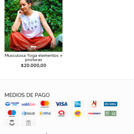
Musculosa Yoga elementos +
posturas
$20.000,00
MEDIOS DE PAGO