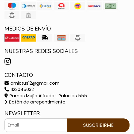
MEDIOS DE ENVÍO
NUESTRAS REDES SOCIALES
CONTACTO
amictus12@gmail.com
1123045032
Ramos Mejía Alfredo L Palacios 555
Botón de arrepentimiento
NEWSLETTER
SUSCRIBIRME