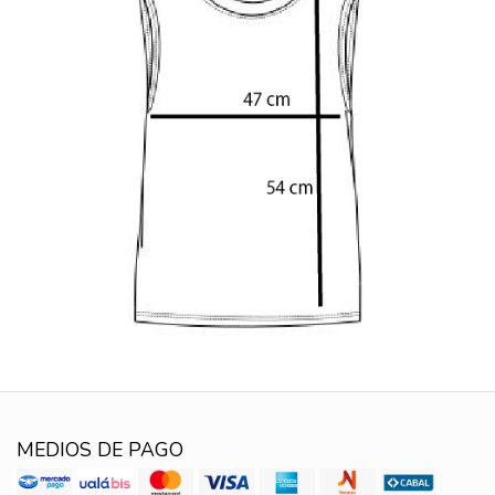
MEDIOS DE PAGO