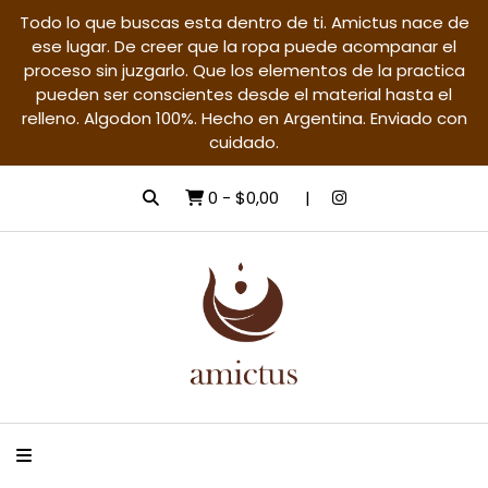
Todo lo que buscas esta dentro de ti. Amictus nace de
ese lugar. De creer que la ropa puede acompanar el
proceso sin juzgarlo. Que los elementos de la practica
pueden ser conscientes desde el material hasta el
relleno. Algodon 100%. Hecho en Argentina. Enviado con
cuidado.
0
-
$0,00