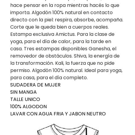
hace pensar en la ropa mientras hacés lo que
importa. Algodón 100% natural en contacto
directo con la piel: respira, absorbe, acompaña.
Corte que le queda bien a cuerpos reales.
Estampa exclusiva Amictus. Para la clase de
yoga, para el día de calor, para la tarde en
casa. Tres estampas disponibles Ganesha, el
removedor de obstáculos. Shiva, la energía de
la transformación. Kali, la fuerza que no pide
permiso. Algodón 100% natural. Ideal para yoga,
para casa, para el día completo.
SUDADERA DE MUJER
SIN MANGA
TALLE UNICO
100% ALGODON
LAVAR CON AGUA FRIA Y JABON NEUTRO