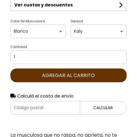
Ver cuotas y descuentos
Color De Musculosa
Deidad
Cantidad
AGREGAR AL CARRITO
Calculá el costo de envío
CALCULAR
La musculosa que no raspa, no aprieta, no te