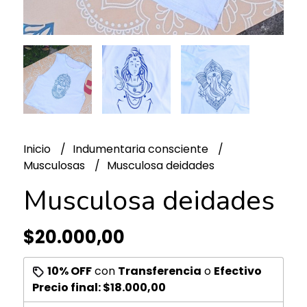
Inicio
Indumentaria consciente
Musculosas
Musculosa deidades
Musculosa deidades
$20.000,00
10% OFF
con
Transferencia
o
Efectivo
Precio final:
$18.000,00