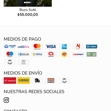
Buzo Sutil
$55.000,00
MEDIOS DE PAGO
MEDIOS DE ENVÍO
NUESTRAS REDES SOCIALES