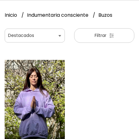
Inicio
Indumentaria consciente
Buzos
Filtrar