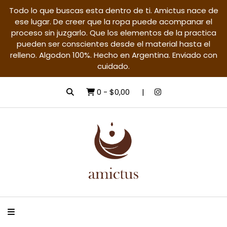
Todo lo que buscas esta dentro de ti. Amictus nace de
ese lugar. De creer que la ropa puede acompanar el
proceso sin juzgarlo. Que los elementos de la practica
pueden ser conscientes desde el material hasta el
relleno. Algodon 100%. Hecho en Argentina. Enviado con
cuidado.
0
-
$0,00