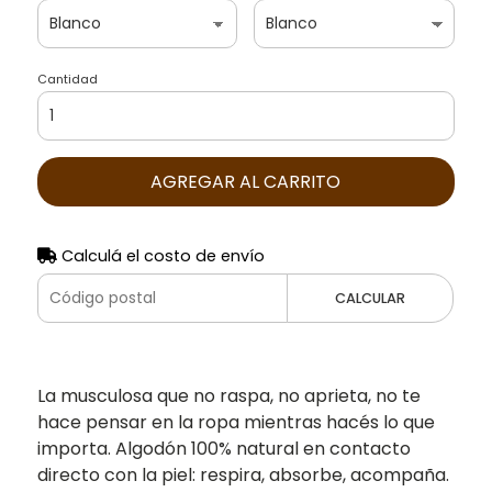
Cantidad
AGREGAR AL CARRITO
Calculá el costo de envío
CALCULAR
La musculosa que no raspa, no aprieta, no te
hace pensar en la ropa mientras hacés lo que
importa. Algodón 100% natural en contacto
directo con la piel: respira, absorbe, acompaña.