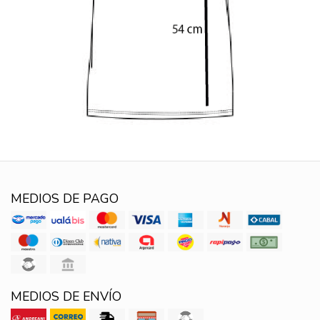
MEDIOS DE PAGO
MEDIOS DE ENVÍO