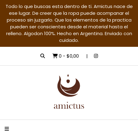
Todo lo que buscas esta dentro de ti. Amictus nace de
ese lugar. De creer que la ropa puede acompanar el
proceso sin juzgarlo. Que los elementos de la practica
pueden ser conscientes desde el material hasta el
relleno. Algodon 100%. Hecho en Argentina. Enviado con
cuidado.
0
-
$0,00