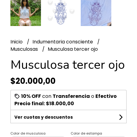
Inicio
Indumentaria consciente
Musculosas
Musculosa tercer ojo
Musculosa tercer ojo
$20.000,00
10% OFF
con
Transferencia
o
Efectivo
Precio final:
$18.000,00
Ver cuotas y descuentos
Color de musculosa
Color de estampa