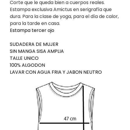
Corte que le queda bien a cuerpos reales.
Estampa exclusiva Amictus en serigrafía que
dura. Para la clase de yoga, para el día de calor,
para la tarde en casa.
Estampa tercer ojo
SUDADERA DE MUJER
SIN MANGA SISA AMPLIA
TALLE UNICO
100% ALGODON
LAVAR CON AGUA FRIA Y JABON NEUTRO