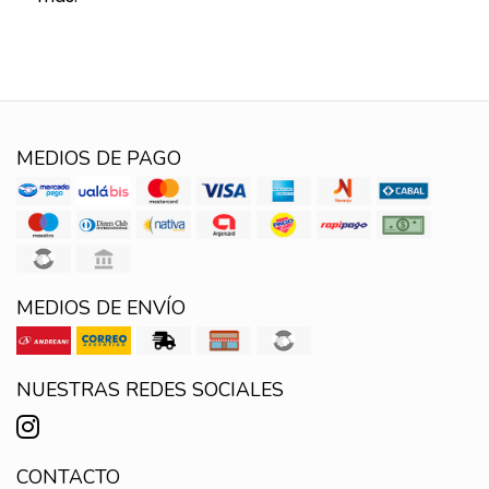
MEDIOS DE PAGO
MEDIOS DE ENVÍO
NUESTRAS REDES SOCIALES
CONTACTO