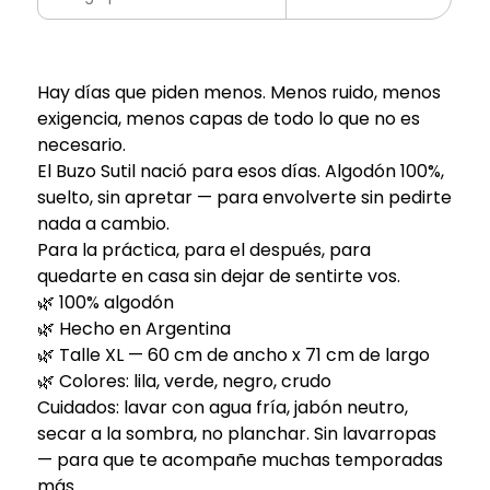
Hay días que piden menos. Menos ruido, menos
exigencia, menos capas de todo lo que no es
necesario.
El Buzo Sutil nació para esos días. Algodón 100%,
suelto, sin apretar — para envolverte sin pedirte
nada a cambio.
Para la práctica, para el después, para
quedarte en casa sin dejar de sentirte vos.
🌿 100% algodón
🌿 Hecho en Argentina
🌿 Talle XL — 60 cm de ancho x 71 cm de largo
🌿 Colores: lila, verde, negro, crudo
Cuidados: lavar con agua fría, jabón neutro,
secar a la sombra, no planchar. Sin lavarropas
— para que te acompañe muchas temporadas
más.