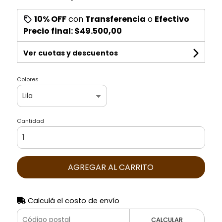
10% OFF
con
Transferencia
o
Efectivo
Precio final:
$49.500,00
Ver cuotas y descuentos
Colores
Cantidad
AGREGAR AL CARRITO
Calculá el costo de envío
CALCULAR