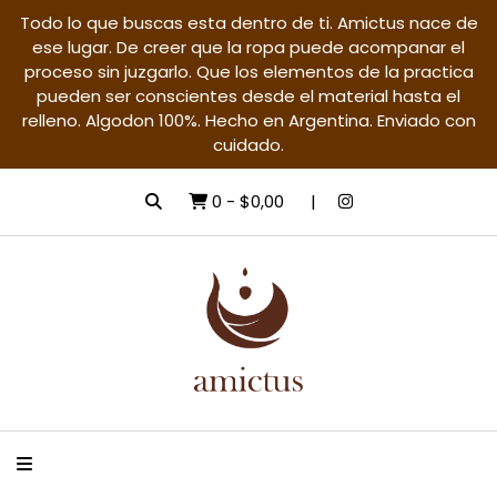
Todo lo que buscas esta dentro de ti. Amictus nace de
ese lugar. De creer que la ropa puede acompanar el
proceso sin juzgarlo. Que los elementos de la practica
pueden ser conscientes desde el material hasta el
relleno. Algodon 100%. Hecho en Argentina. Enviado con
cuidado.
0
-
$0,00