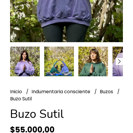
Inicio
Indumentaria consciente
Buzos
Buzo Sutil
Buzo Sutil
$55.000,00