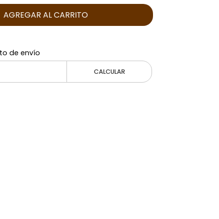
AGREGAR AL CARRITO
to de envío
CALCULAR