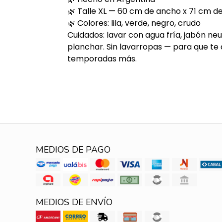
🌿 Talle XL — 60 cm de ancho x 71 cm de
🌿 Colores: lila, verde, negro, crudo
Cuidados: lavar con agua fría, jabón neu
planchar. Sin lavarropas — para que 
temporadas más.
MEDIOS DE PAGO
MEDIOS DE ENVÍO