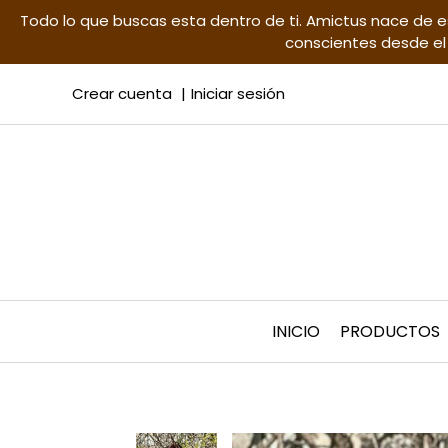
Todo lo que buscas esta dentro de ti. Amictus nace de e
conscientes desde el 
Crear cuenta
Iniciar sesión
INICIO
PRODUCTOS