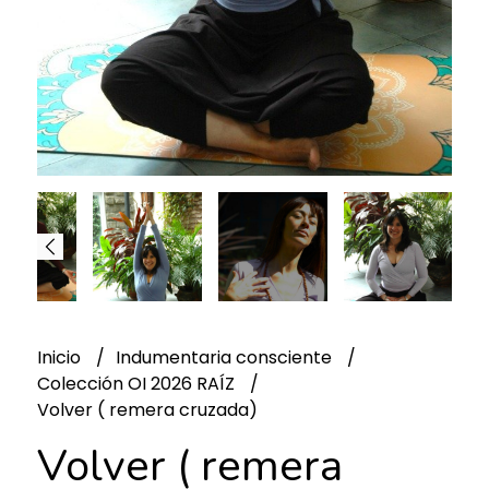
Inicio
Indumentaria consciente
Colección OI 2026 RAÍZ
Volver ( remera cruzada)
Volver ( remera