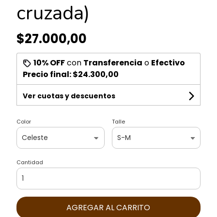
cruzada)
$27.000,00
10% OFF
con
Transferencia
o
Efectivo
Precio final:
$24.300,00
Ver cuotas y descuentos
Color
Talle
Cantidad
AGREGAR AL CARRITO