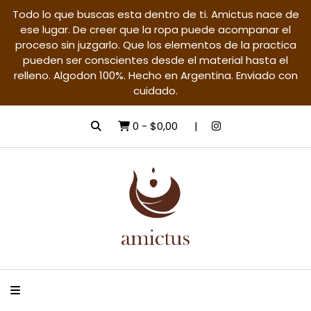
Todo lo que buscas esta dentro de ti. Amictus nace de
ese lugar. De creer que la ropa puede acompanar el
proceso sin juzgarlo. Que los elementos de la practica
pueden ser conscientes desde el material hasta el
relleno. Algodon 100%. Hecho en Argentina. Enviado con
cuidado.
0
-
$0,00