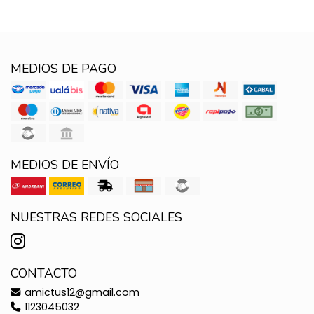
MEDIOS DE PAGO
MEDIOS DE ENVÍO
NUESTRAS REDES SOCIALES
CONTACTO
amictus12@gmail.com
1123045032