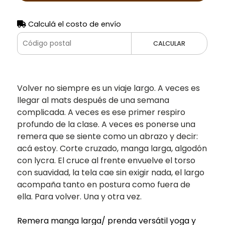
Calculá el costo de envío
CALCULAR
Volver no siempre es un viaje largo. A veces es
llegar al mats después de una semana
complicada. A veces es ese primer respiro
profundo de la clase. A veces es ponerse una
remera que se siente como un abrazo y decir:
acá estoy. Corte cruzado, manga larga, algodón
con lycra. El cruce al frente envuelve el torso
con suavidad, la tela cae sin exigir nada, el largo
acompaña tanto en postura como fuera de
ella. Para volver. Una y otra vez.
Remera manga larga/ prenda versátil yoga y