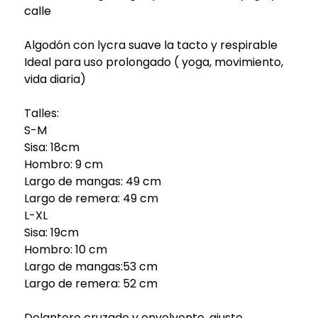
calle
Algodón con lycra suave la tacto y respirable
Ideal para uso prolongado ( yoga, movimiento,
vida diaria)
Talles:
S-M
Sisa: 18cm
Hombro: 9 cm
Largo de mangas: 49 cm
Largo de remera: 49 cm
L-XL
Sisa: 19cm
Hombro: 10 cm
Largo de mangas:53 cm
Largo de remera: 52 cm
Delantero cruzado y envolvente, ajuste